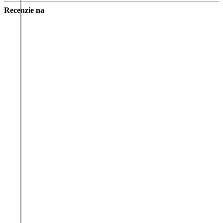
Recenzie na