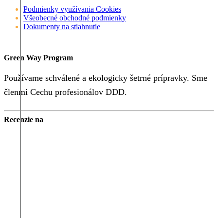
Podmienky využívania Cookies
Všeobecné obchodné podmienky
Dokumenty na stiahnutie
Green Way Program
Používame schválené a ekologicky šetrné prípravky. Sme
členmi Cechu profesionálov DDD.
Recenzie na